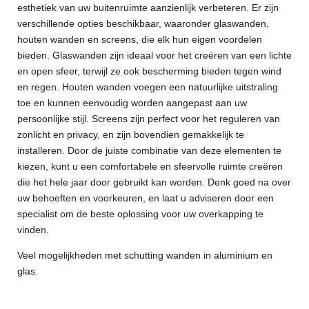
esthetiek van uw buitenruimte aanzienlijk verbeteren. Er zijn
verschillende opties beschikbaar, waaronder glaswanden,
houten wanden en screens, die elk hun eigen voordelen
bieden. Glaswanden zijn ideaal voor het creëren van een lichte
en open sfeer, terwijl ze ook bescherming bieden tegen wind
en regen. Houten wanden voegen een natuurlijke uitstraling
toe en kunnen eenvoudig worden aangepast aan uw
persoonlijke stijl. Screens zijn perfect voor het reguleren van
zonlicht en privacy, en zijn bovendien gemakkelijk te
installeren. Door de juiste combinatie van deze elementen te
kiezen, kunt u een comfortabele en sfeervolle ruimte creëren
die het hele jaar door gebruikt kan worden. Denk goed na over
uw behoeften en voorkeuren, en laat u adviseren door een
specialist om de beste oplossing voor uw overkapping te
vinden.
Veel mogelijkheden met schutting wanden in aluminium en
glas.