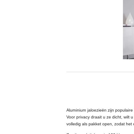
Aluminium jaloezieën zijn populaire
Voor privacy draait u ze dicht, wilt 
volledig als pakket open, zodat het 