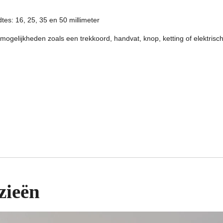
tes: 16, 25, 35 en 50 millimeter
 mogelijkheden zoals een trekkoord, handvat, knop, ketting of elektrisch
zieën