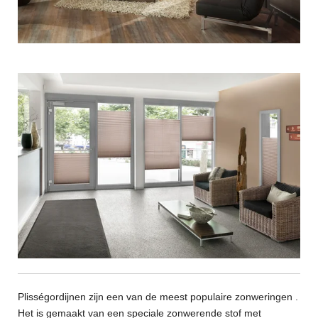
Plisségordijnen zijn een van de meest populaire zonweringen .
Het is gemaakt van een speciale zonwerende stof met