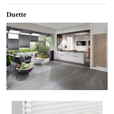
Duette