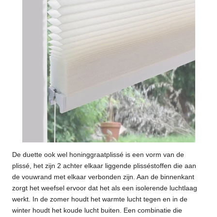
De duette ook wel honinggraatplissé is een vorm van de
plissé, het zijn 2 achter elkaar liggende plisséstoffen die aan
de vouwrand met elkaar verbonden zijn. Aan de binnenkant
zorgt het weefsel ervoor dat het als een isolerende luchtlaag
werkt. In de zomer houdt het warmte lucht tegen en in de
winter houdt het koude lucht buiten. Een combinatie die