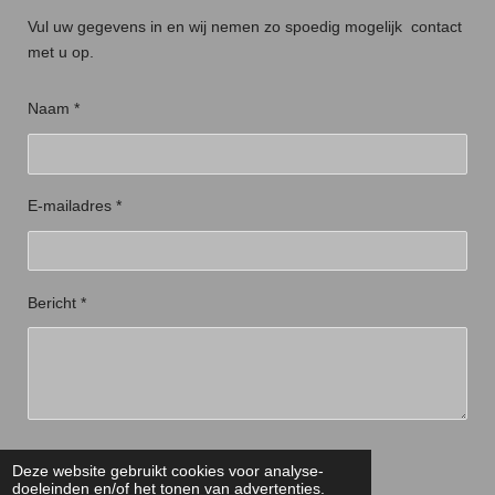
Vul uw gegevens in en wij nemen zo spoedig mogelijk contact
met u op.
Naam *
E-mailadres *
Bericht *
Verzenden
Deze website gebruikt cookies voor analyse-
doeleinden en/of het tonen van advertenties.